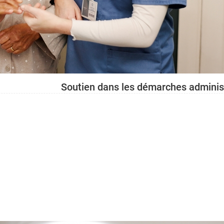
Soutien dans les démarches administr