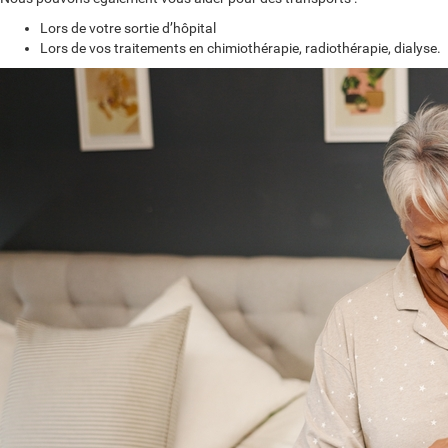
Lors de votre sortie d’hôpital
Lors de vos traitements en chimiothérapie, radiothérapie, dialyse.