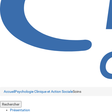
Accueil
Psychologie Clinique et Action Sociale
Soins
Rechercher
Présentation