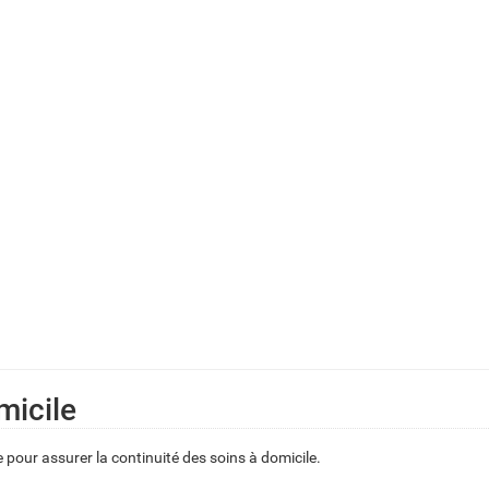
micile
e pour assurer la continuité des soins à domicile.