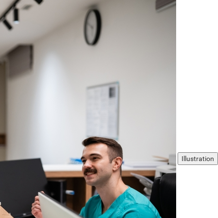
Illustration