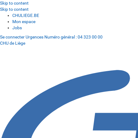
Skip to content
Skip to content
CHULIEGE.BE
Mon espace
Jobs
Se connecter
Urgences
Numéro général :
04 323 00 00
CHU de Liège