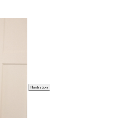
Illustration