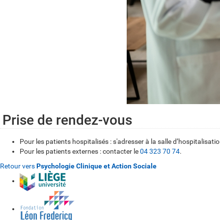
Prise de rendez-vous
Pour les patients hospitalisés : s'adresser à la salle d’hospitali
Pour les patients externes : contacter le
04 323 70 74
.
Retour vers
Psychologie Clinique et Action Sociale