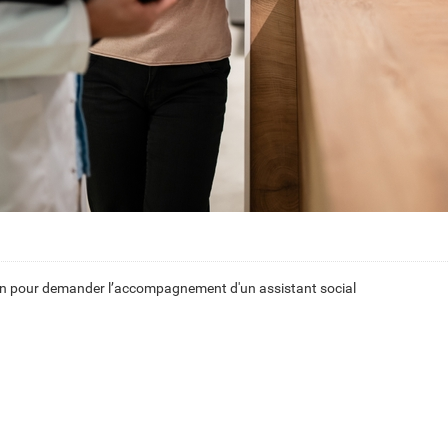
sation pour demander l’accompagnement d'un assistant social