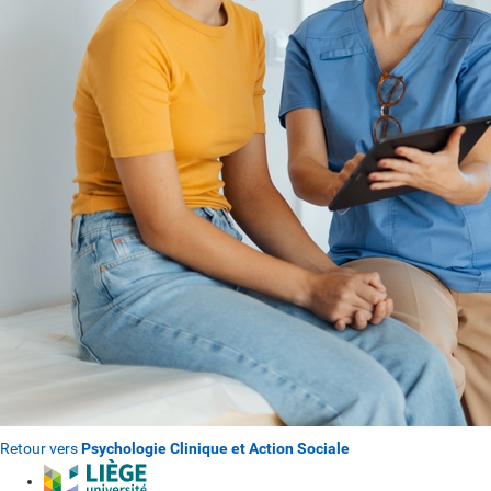
Retour vers
Psychologie Clinique et Action Sociale