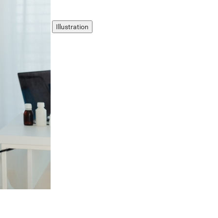
Illustration