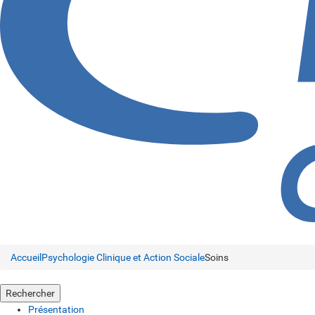
Accueil
Psychologie Clinique et Action Sociale
Soins
Rechercher
Présentation