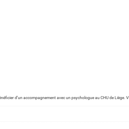
z bénéficier d’un accompagnement avec un psychologue au CHU de Liège. Vo