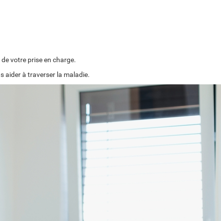
g de votre prise en charge.
 aider à traverser la maladie.