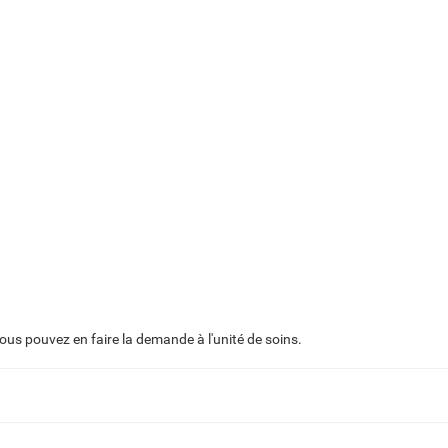
us pouvez en faire la demande à l'unité de soins.