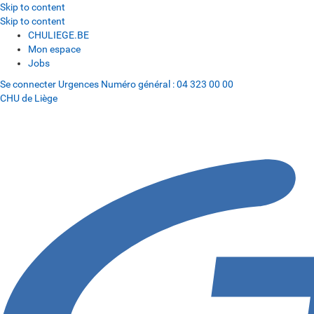
Skip to content
Skip to content
CHULIEGE.BE
Mon espace
Jobs
Se connecter
Urgences
Numéro général :
04 323 00 00
CHU de Liège