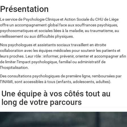
Présentation
Le service de Psychologie Clinique et Action Sociale du CHU de Liège
offre un accompagnement global face aux souffrances psychiques,
psychosomatiques et sociales liées à la maladie, au traumatisme, au
vieillissement ou aux difficultés physiques.
Nos psychologues et assistants sociaux travaillent en étroite
collaboration avec les équipes médicales pour soutenir les patients et
leurs proches. Leur rôle : informer, prévenir, orienter et accompagner afin
de limiter l’impact psychologique, familial ou administratif de
l’hospitalisation.
Des consultations psychologiques de première ligne, remboursées par
l’INAMI, sont accessibles à tous (enfants, adolescents, adultes).
Une équipe à vos côtés tout au
long de votre parcours