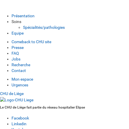
Présentation
Soins
Spécialités/pathologies
Equipe
Comeback to CHU site
Presse
FAQ
Jobs
Recherche
Contact
Mon espace
Urgences
CHU de Liège
Le CHU de Liège fait partie du réseau hospitalier Elipse
Facebook
Linkedin