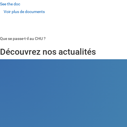
See the doc
Voir plus de documents
Voir plus de documents
Voir plus de documents
Que se passe-t-il au CHU ?
Découvrez nos actualités