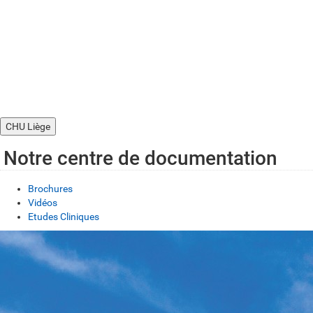
CHU Liège
Notre centre de documentation
Brochures
Vidéos
Etudes Cliniques