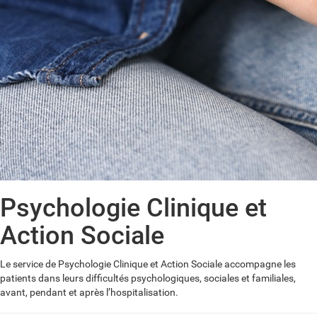
Psychologie Clinique et
Action Sociale
Le service de Psychologie Clinique et Action Sociale accompagne les
patients dans leurs difficultés psychologiques, sociales et familiales,
avant, pendant et après l’hospitalisation.