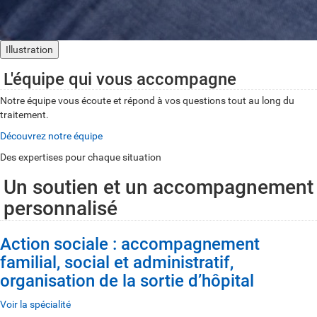
Illustration
L'équipe qui vous accompagne
Notre équipe vous écoute et répond à vos questions tout au long du
traitement.
Découvrez notre équipe
Des expertises pour chaque situation
Un soutien et un accompagnement
personnalisé
Action sociale : accompagnement
familial, social et administratif,
organisation de la sortie d’hôpital
Voir la spécialité