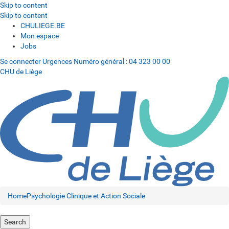
Skip to content
Skip to content
CHULIEGE.BE
Mon espace
Jobs
Se connecter
Urgences
Numéro général :
04 323 00 00
CHU de Liège
Home
Psychologie Clinique et Action Sociale
Search