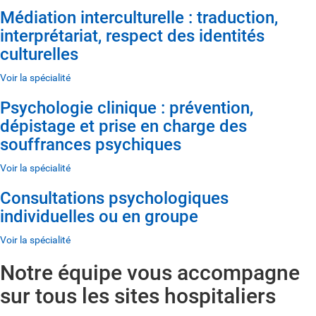
Médiation interculturelle : traduction,
interprétariat, respect des identités
culturelles
Voir la spécialité
Psychologie clinique : prévention,
dépistage et prise en charge des
souffrances psychiques
Voir la spécialité
Consultations psychologiques
individuelles ou en groupe
Voir la spécialité
Notre équipe vous accompagne
sur tous les sites hospitaliers