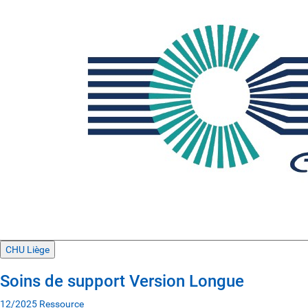
CHU Liège
Soins de support Version Longue
12/2025
Ressource