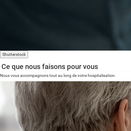
Shutterstock
Ce que nous faisons pour vous
Nous vous accompagnons tout au long de votre hospitalisation.