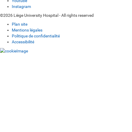
Youtube
Instagram
©2026 Liège University Hospital - All rights reserved
Plan site
Mentions légales
Politique de confidentialité
Accessibilité