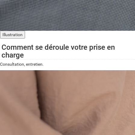
Illustration
Comment se déroule votre prise en
charge
Consultation, entretien.