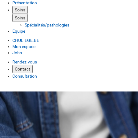
Présentation
Soins
Soins
Spécialités/pathologies
Équipe
CHULIEGE.BE
Mon espace
Jobs
Rendez-vous
Contact
Consultation