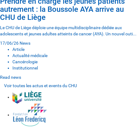
Prendre en charge les jeunes patients
autrement : la Boussole AYA arrive au
CHU de Liège
Le CHU de Liège déploie une équipe multidisciplinaire dédiée aux
adolescents et jeunes adultes atteints de cancer (AYA). Un nouvel outi...
17/06/26
News
Article
Actualité médicale
Cancérologie
Institutionnel
Read news
Voir toutes les actus et events du CHU