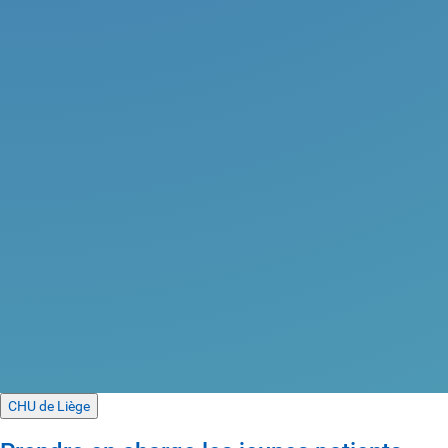
CHU de Liège