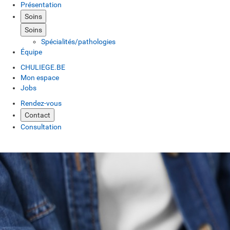
Présentation
Soins
Soins
Spécialités/pathologies
Équipe
CHULIEGE.BE
Mon espace
Jobs
Rendez-vous
Contact
Consultation