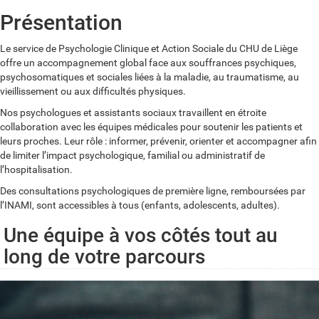
Présentation
Le service de Psychologie Clinique et Action Sociale du CHU de Liège
offre un accompagnement global face aux souffrances psychiques,
psychosomatiques et sociales liées à la maladie, au traumatisme, au
vieillissement ou aux difficultés physiques.
Nos psychologues et assistants sociaux travaillent en étroite
collaboration avec les équipes médicales pour soutenir les patients et
leurs proches. Leur rôle : informer, prévenir, orienter et accompagner afin
de limiter l’impact psychologique, familial ou administratif de
l’hospitalisation.
Des consultations psychologiques de première ligne, remboursées par
l’INAMI, sont accessibles à tous (enfants, adolescents, adultes).
Une équipe à vos côtés tout au
long de votre parcours