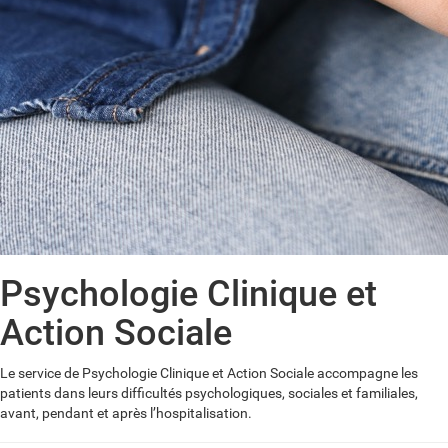
Psychologie Clinique et
Action Sociale
Le service de Psychologie Clinique et Action Sociale accompagne les
patients dans leurs difficultés psychologiques, sociales et familiales,
avant, pendant et après l’hospitalisation.