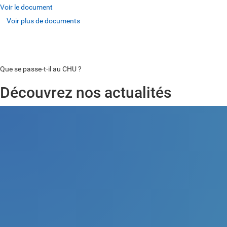
Voir le document
Voir plus de documents
Voir plus de documents
Voir plus de documents
Que se passe-t-il au CHU ?
Découvrez nos actualités