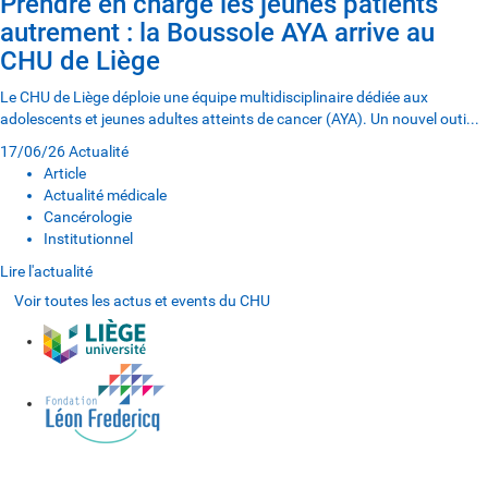
Prendre en charge les jeunes patients
autrement : la Boussole AYA arrive au
CHU de Liège
Le CHU de Liège déploie une équipe multidisciplinaire dédiée aux
adolescents et jeunes adultes atteints de cancer (AYA). Un nouvel outi...
17/06/26
Actualité
Article
Actualité médicale
Cancérologie
Institutionnel
Lire l'actualité
Voir toutes les actus et events du CHU