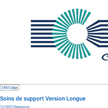
CHU Liège
Soins de support Version Longue
12/2025
Ressource