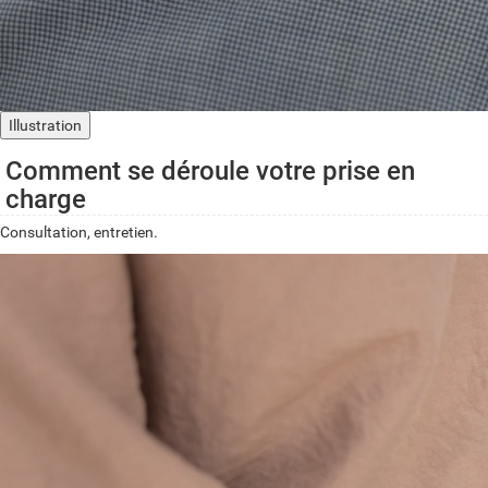
Illustration
Comment se déroule votre prise en
charge
Consultation, entretien.