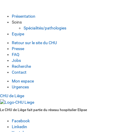
Présentation
Soins
Spécialités/pathologies
Equipe
Retour sur le site du CHU
Presse
FAQ
Jobs
Recherche
Contact
Mon espace
Urgences
CHU de Liège
Le CHU de Liège fait partie du réseau hospitalier Elipse
Facebook
Linkedin