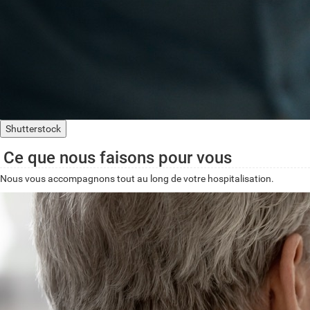
Shutterstock
Ce que nous faisons pour vous
Nous vous accompagnons tout au long de votre hospitalisation.