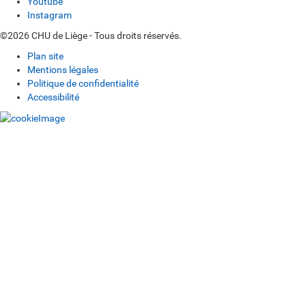
Youtube
Instagram
©2026 CHU de Liège - Tous droits réservés.
Plan site
Mentions légales
Politique de confidentialité
Accessibilité