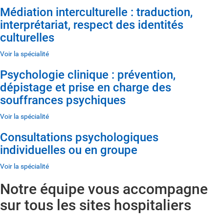
Médiation interculturelle : traduction,
interprétariat, respect des identités
culturelles
Voir la spécialité
Psychologie clinique : prévention,
dépistage et prise en charge des
souffrances psychiques
Voir la spécialité
Consultations psychologiques
individuelles ou en groupe
Voir la spécialité
Notre équipe vous accompagne
sur tous les sites hospitaliers