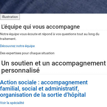
Illustration
L'équipe qui vous accompagne
Notre équipe vous écoute et répond à vos questions tout au long du
traitement.
Découvrez notre équipe
Des expertises pour chaque situation
Un soutien et un accompagnement
personnalisé
Action sociale : accompagnement
familial, social et administratif,
organisation de la sortie d’hôpital
Voir la spécialité