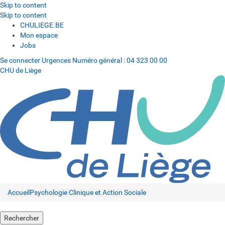
Skip to content
Skip to content
CHULIEGE.BE
Mon espace
Jobs
Se connecter
Urgences
Numéro général :
04 323 00 00
CHU de Liège
Accueil
Psychologie Clinique et Action Sociale
Rechercher