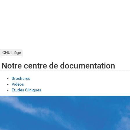
CHU Liège
Notre centre de documentation
Brochures
Vidéos
Etudes Cliniques