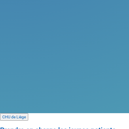
CHU de Liège